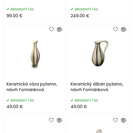
skladom 1 ks
skladom 1 ks
99.00 €
249.00 €
Keramická váza pyžamo,
Keramický džbán pyžamo,
návrh Formánková
návrh Formánková
skladom 1 ks
skladom 1 ks
49.00 €
49.00 €