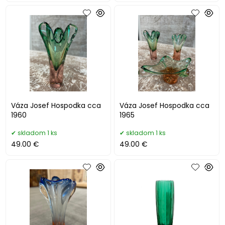
Váza Josef Hospodka cca
Váza Josef Hospodka cca
1960
1965
skladom 1 ks
skladom 1 ks
49.00 €
49.00 €