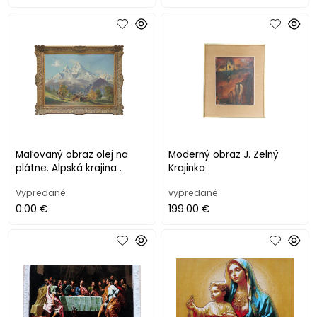
Maľovaný obraz olej na
Moderný obraz J. Zelný
plátne. Alpská krajina .
Krajinka
Vypredané
vypredané
0.00 €
199.00 €