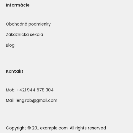
Informácie
Obchodné podmienky
Zákaznícka sekcia
Blog
Kontakt
Mob:
+421 944 578 304
Mail:
leng.rob@gmail.com
Copyright © 20.. example.com, All rights reserved