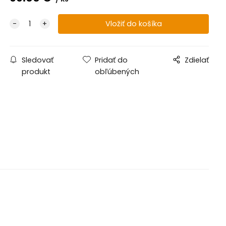
Sledovať
Pridať do
Zdielať
produkt
obľúbených