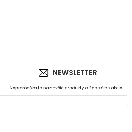
NEWSLETTER
Nepremeškajte najnovšie produkty a špeciálne akcie