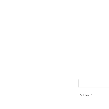
Odhlásiť