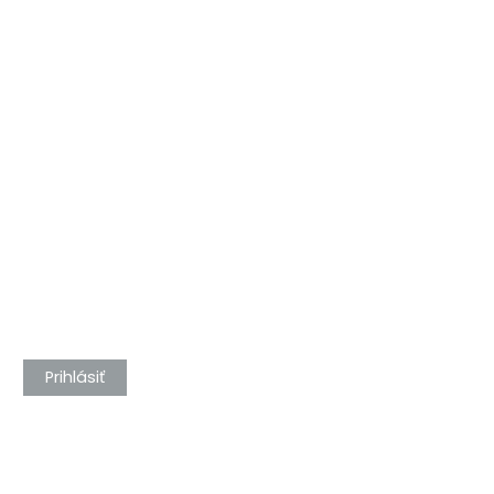
Prihlásiť