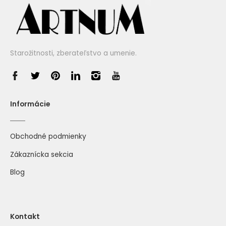
Starožitnosti, zberateľstvo a umenie.
Informácie
Obchodné podmienky
Zákaznícka sekcia
Blog
Kontakt