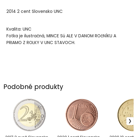
2014 2 cent Slovensko UNC
Kvalita: UNC
Fotka je ilustračná, MINCE Sú ALE V DANOM ROčNÍKU A
PRIAMO Z ROLKY V UNC STAVOCH.
Podobné produkty