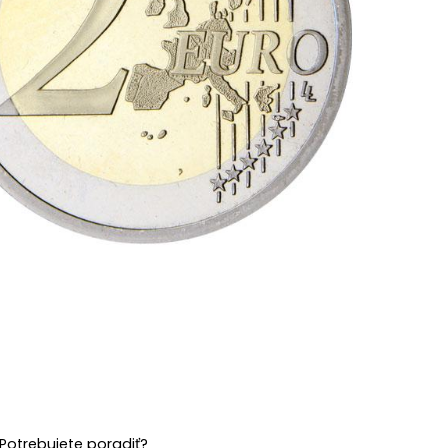
Potrebujete poradiť?