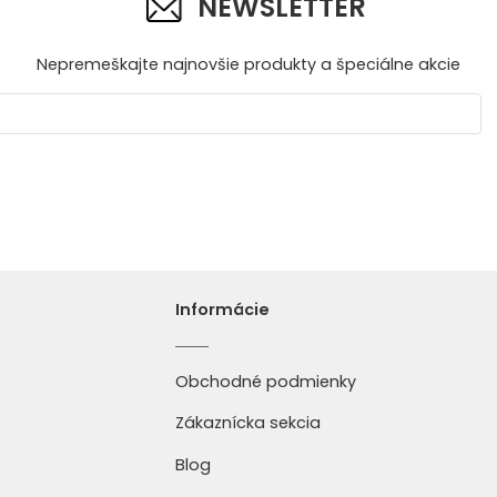
NEWSLETTER
Nepremeškajte najnovšie produkty a špeciálne akcie
Informácie
Obchodné podmienky
Zákaznícka sekcia
Blog