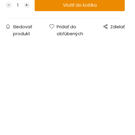
Sledovať
Pridať do
Zdielať
produkt
obľúbených