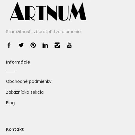
Starožitnosti, zberateľstvo a umenie.
Informácie
Obchodné podmienky
Zákaznícka sekcia
Blog
Kontakt