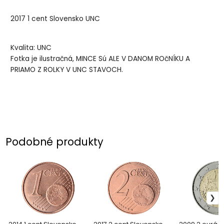
2017 1 cent Slovensko UNC
Kvalita: UNC
Fotka je ilustračná, MINCE Sú ALE V DANOM ROčNÍKU A
PRIAMO Z ROLKY V UNC STAVOCH.
Podobné produkty