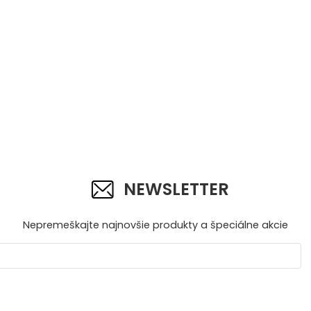
NEWSLETTER
Nepremeškajte najnovšie produkty a špeciálne akcie