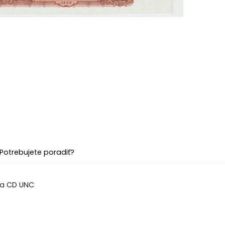
Potrebujete poradiť?
ria CD UNC