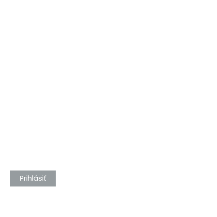
Prihlásiť