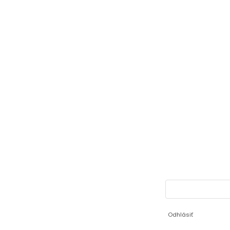
Odhlásiť