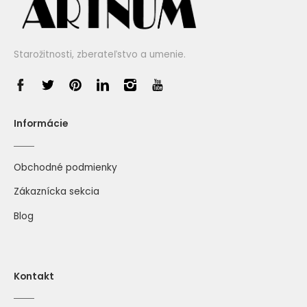
Starožitnosti, zberateľstvo a umenie.
Informácie
Obchodné podmienky
Zákaznícka sekcia
Blog
Kontakt