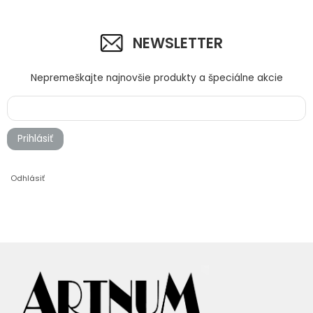
NEWSLETTER
Nepremeškajte najnovšie produkty a špeciálne akcie
Prihlásiť
Odhlásiť