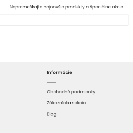
Nepremeškajte najnovšie produkty a špeciálne akcie
Informácie
Obchodné podmienky
Zákaznícka sekcia
Blog