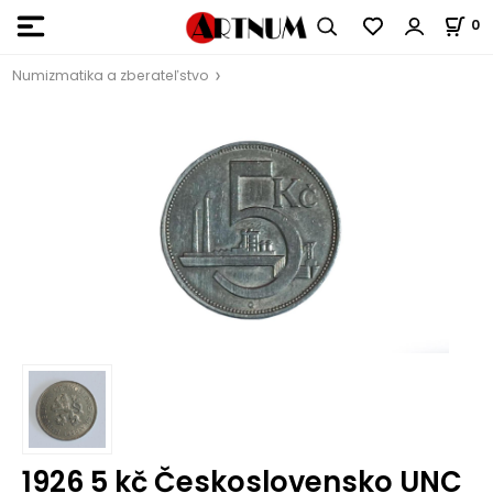
0
Numizmatika a zberateľstvo
1926 5 kč Československo UNC