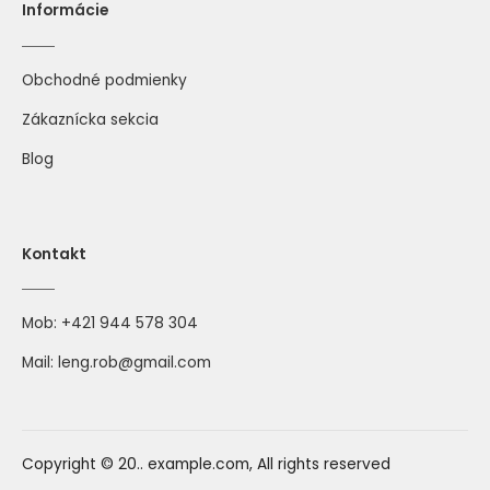
Informácie
Obchodné podmienky
Zákaznícka sekcia
Blog
Kontakt
Mob:
+421 944 578 304
Mail:
leng.rob@gmail.com
Copyright © 20.. example.com, All rights reserved