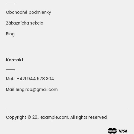
Obchodné podmienky
Zákaznícka sekcia
Blog
Kontakt
Mob:
+421 944 578 304
Mail:
leng.rob@gmail.com
Copyright © 20.. example.com, All rights reserved