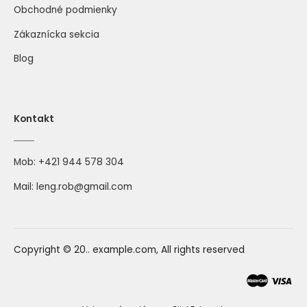
Obchodné podmienky
Zákaznícka sekcia
Blog
Kontakt
Mob:
+421 944 578 304
Mail:
leng.rob@gmail.com
Copyright © 20.. example.com, All rights reserved