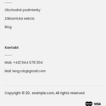
Obchodné podmienky
Zákaznícka sekcia
Blog
Kontakt
Mob:
+421 944 578 304
Mail:
leng.rob@gmail.com
Copyright © 20.. example.com, All rights reserved