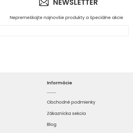
NEWSLETTER
Nepremeškajte najnovšie produkty a špeciálne akcie
Informácie
Obchodné podmienky
Zákaznícka sekcia
Blog