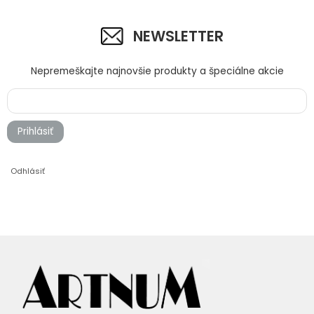
NEWSLETTER
Nepremeškajte najnovšie produkty a špeciálne akcie
Prihlásiť
Odhlásiť