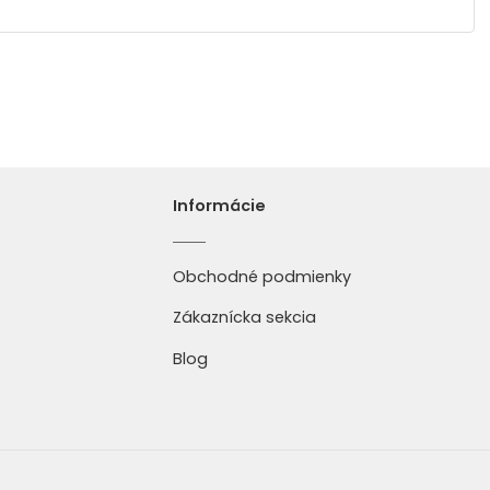
Informácie
Obchodné podmienky
Zákaznícka sekcia
Blog