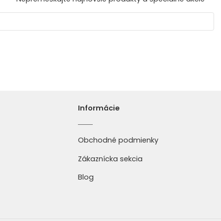
Informácie
Obchodné podmienky
Zákaznícka sekcia
Blog