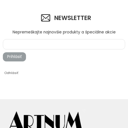
NEWSLETTER
Nepremeškajte najnovšie produkty a špeciálne akcie
Prihlásiť
Odhlásiť