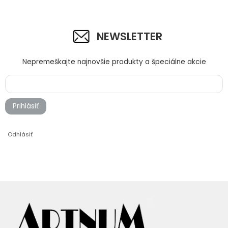
NEWSLETTER
Nepremeškajte najnovšie produkty a špeciálne akcie
Prihlásiť
Odhlásiť