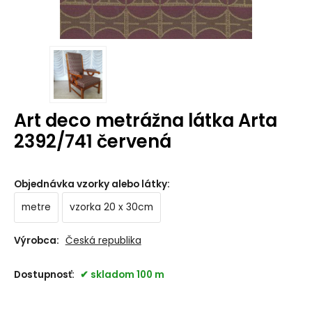
Art deco metrážna látka Arta
2392/741 červená
Objednávka vzorky alebo látky
:
metre
vzorka 20 x 30cm
Výrobca:
Česká republika
Dostupnosť:
skladom 100 m