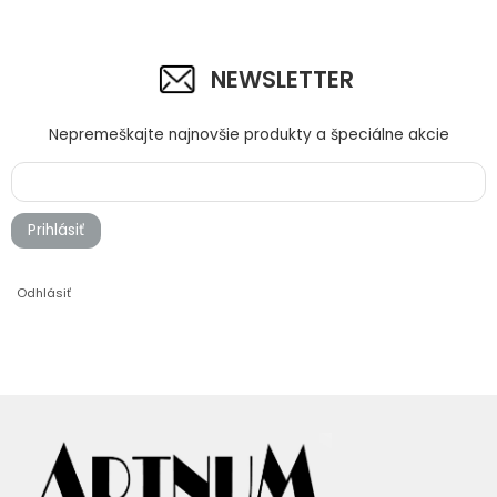
NEWSLETTER
Nepremeškajte najnovšie produkty a špeciálne akcie
Prihlásiť
Odhlásiť