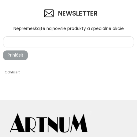
NEWSLETTER
Nepremeškajte najnovšie produkty a špeciálne akcie
Prihlásiť
Odhlásiť