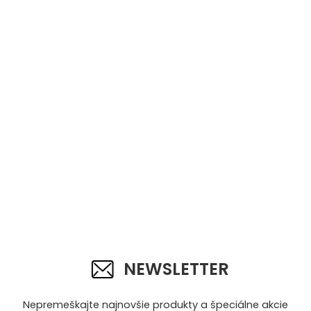
NEWSLETTER
Nepremeškajte najnovšie produkty a špeciálne akcie