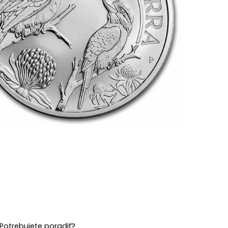
Potrebujete poradiť?