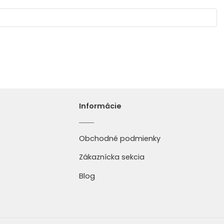
Informácie
Obchodné podmienky
Zákaznícka sekcia
Blog