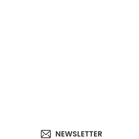
NEWSLETTER