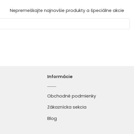
Nepremeškajte najnovšie produkty a špeciálne akcie
Informácie
Obchodné podmienky
Zákaznícka sekcia
Blog