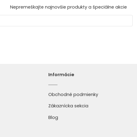
Nepremeškajte najnovšie produkty a špeciálne akcie
Informácie
Obchodné podmienky
Zákaznícka sekcia
Blog