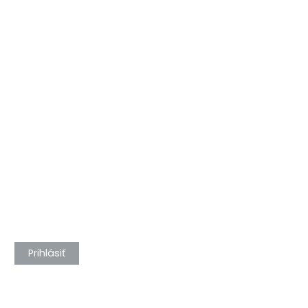
Prihlásiť