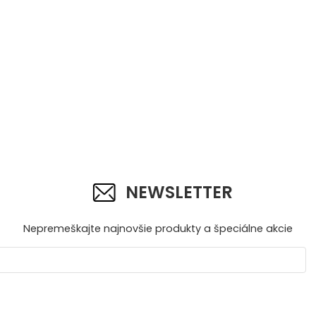
NEWSLETTER
Nepremeškajte najnovšie produkty a špeciálne akcie