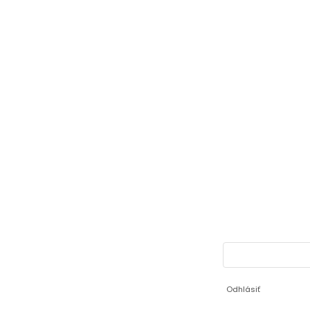
Odhlásiť