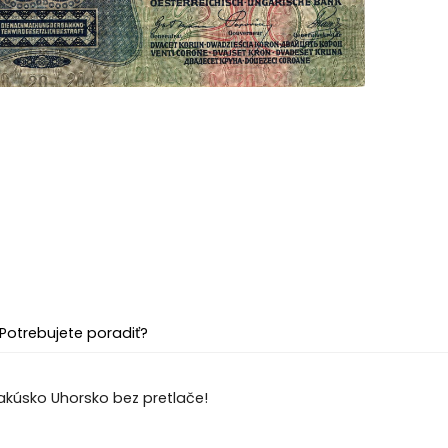
Potrebujete poradiť?
Rakúsko Uhorsko bez pretlače!