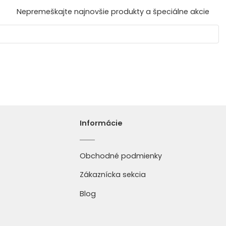
Nepremeškajte najnovšie produkty a špeciálne akcie
Informácie
Obchodné podmienky
Zákaznícka sekcia
Blog