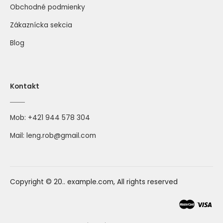
Obchodné podmienky
Zákaznícka sekcia
Blog
Kontakt
Mob:
+421 944 578 304
Mail:
leng.rob@gmail.com
Copyright © 20.. example.com, All rights reserved