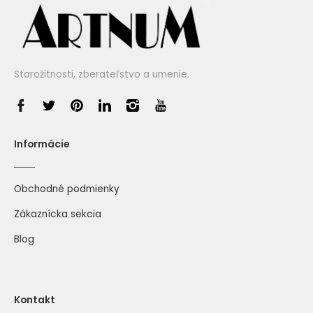
Starožitnosti, zberateľstvo a umenie.
Informácie
Obchodné podmienky
Zákaznícka sekcia
Blog
Kontakt