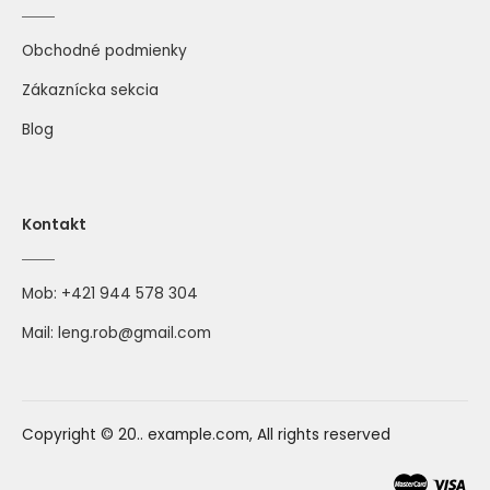
Obchodné podmienky
Zákaznícka sekcia
Blog
Kontakt
Mob:
+421 944 578 304
Mail:
leng.rob@gmail.com
Copyright © 20.. example.com, All rights reserved