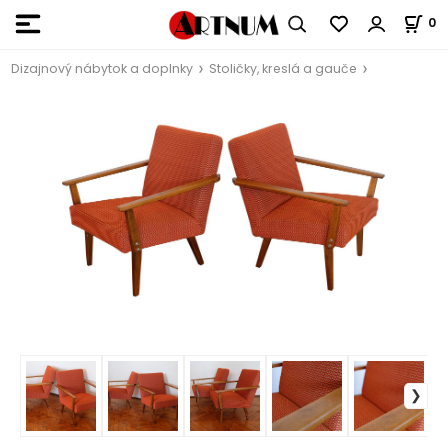
0
Dizajnový nábytok a doplnky
Stoličky, kreslá a gauče