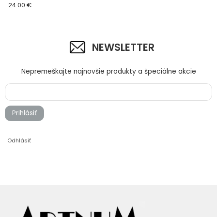
24.00 €
NEWSLETTER
Nepremeškajte najnovšie produkty a špeciálne akcie
Prihlásiť
Odhlásiť