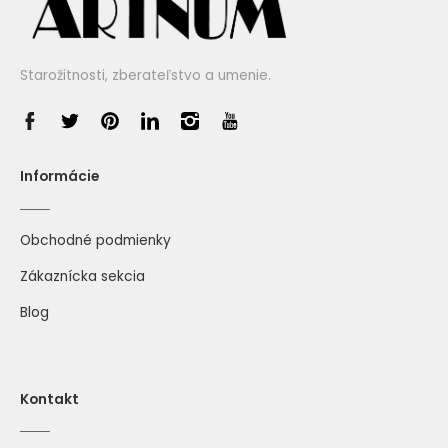
Starožitnosti, zberateľstvo a umenie.
Informácie
Obchodné podmienky
Zákaznícka sekcia
Blog
Kontakt