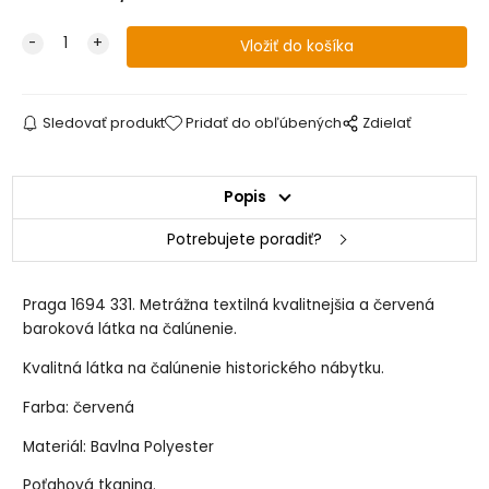
Sledovať produkt
Pridať do obľúbených
Zdielať
Popis
Potrebujete poradiť?
Praga 1694 331. Metrážna textilná kvalitnejšia a červená
baroková látka na čalúnenie.
Kvalitná látka na čalúnenie historického nábytku.
Farba: červená
Materiál: Bavlna Polyester
Poťahová tkanina.