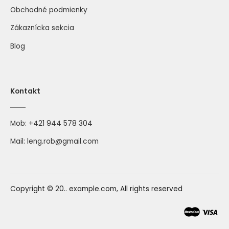
Obchodné podmienky
Zákaznícka sekcia
Blog
Kontakt
Mob:
+421 944 578 304
Mail:
leng.rob@gmail.com
Copyright © 20.. example.com, All rights reserved