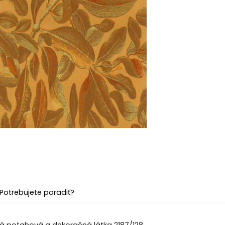
Potrebujete poradiť?