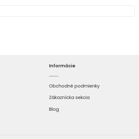
Informácie
Obchodné podmienky
Zákaznícka sekcia
Blog