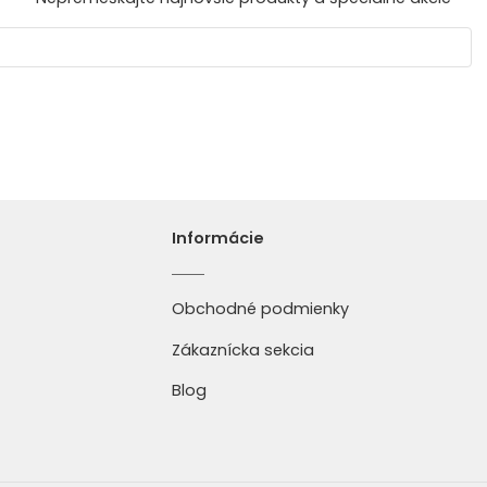
Informácie
Obchodné podmienky
Zákaznícka sekcia
Blog