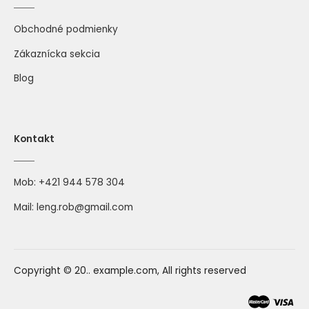
Obchodné podmienky
Zákaznícka sekcia
Blog
Kontakt
Mob:
+421 944 578 304
Mail:
leng.rob@gmail.com
Copyright © 20.. example.com, All rights reserved