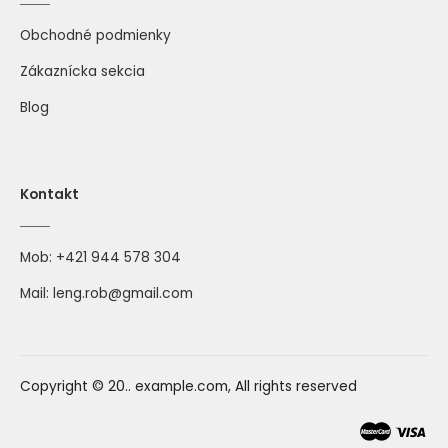
Obchodné podmienky
Zákaznícka sekcia
Blog
Kontakt
Mob:
+421 944 578 304
Mail:
leng.rob@gmail.com
Copyright © 20.. example.com, All rights reserved