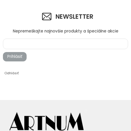
NEWSLETTER
Nepremeškajte najnovšie produkty a špeciálne akcie
Prihlásiť
Odhlásiť