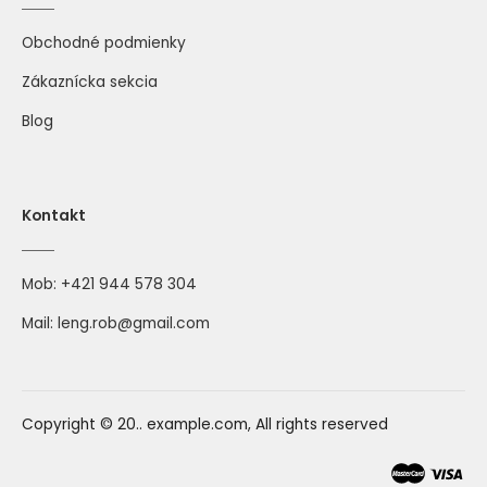
Obchodné podmienky
Zákaznícka sekcia
Blog
Kontakt
Mob:
+421 944 578 304
Mail:
leng.rob@gmail.com
Copyright © 20.. example.com, All rights reserved