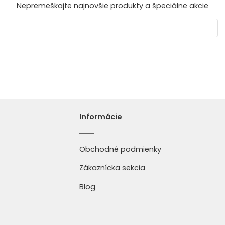
Nepremeškajte najnovšie produkty a špeciálne akcie
Informácie
Obchodné podmienky
Zákaznícka sekcia
Blog