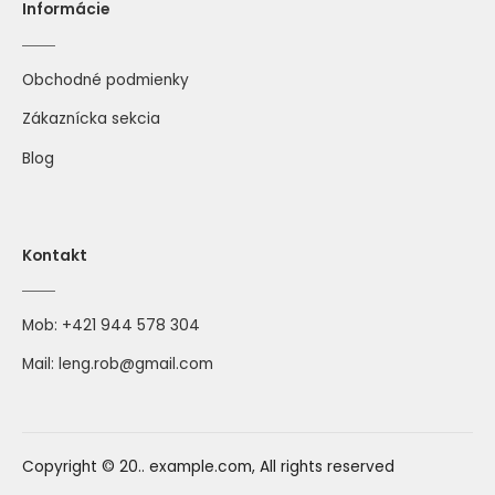
Informácie
Obchodné podmienky
Zákaznícka sekcia
Blog
Kontakt
Mob:
+421 944 578 304
Mail:
leng.rob@gmail.com
Copyright © 20.. example.com, All rights reserved