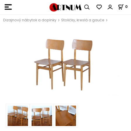
0
Dizajnový nábytok a doplnky
Stoličky, kreslá a gauče