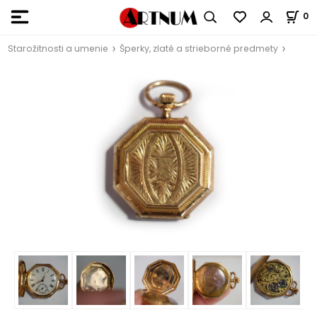
0
Starožitnosti a umenie
Šperky, zlaté a strieborné predmety