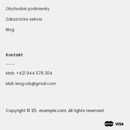
Obchodné podmienky
Zákaznícka sekcia
Blog
Kontakt
Mob:
+421 944 578 304
Mail:
leng.rob@gmail.com
Copyright © 20.. example.com, All rights reserved