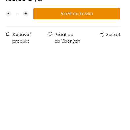
Sledovať
Pridať do
Zdielať
produkt
obľúbených