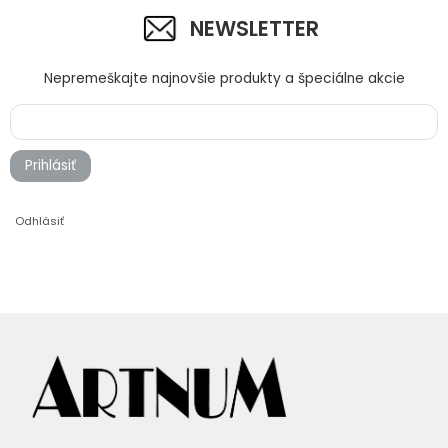
NEWSLETTER
Nepremeškajte najnovšie produkty a špeciálne akcie
Prihlásiť
Odhlásiť