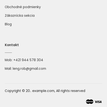
Obchodné podmienky
Zákaznícka sekcia
Blog
Kontakt
Mob:
+421 944 578 304
Mail:
leng.rob@gmail.com
Copyright © 20.. example.com, All rights reserved