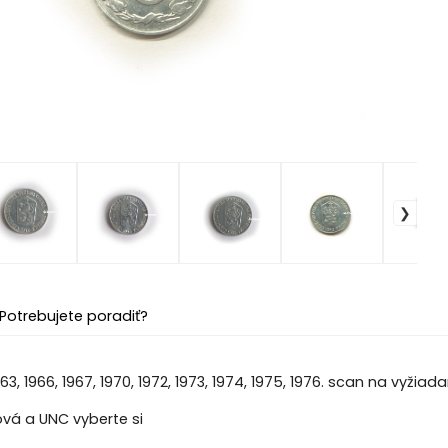
Potrebujete poradiť?
963, 1966, 1967, 1970, 1972, 1973, 1974, 1975, 1976. scan na vyžiad
á a UNC vyberte si