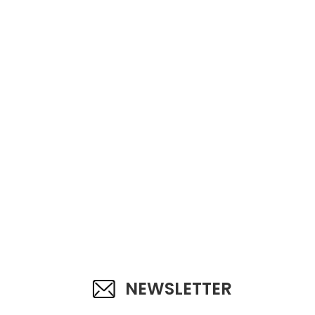
NEWSLETTER