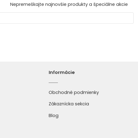
Nepremeškajte najnovšie produkty a špeciálne akcie
Informácie
Obchodné podmienky
Zákaznícka sekcia
Blog