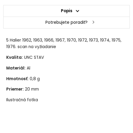
Popis
Potrebujete poradiť?
5 Halier 1962, 1963, 1966, 1967, 1970, 1972, 1973, 1974, 1975,
1976. scan na vyžiadanie
Kvalita:
UNC STAV
Materiál:
Al
Hmotnosť:
0,8 g
Priemer:
20 mm
Ilustračná fotka