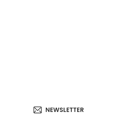
NEWSLETTER