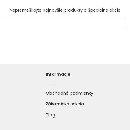
Nepremeškajte najnovšie produkty a špeciálne akcie
Informácie
Obchodné podmienky
Zákaznícka sekcia
Blog